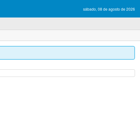
sábado, 08 de agosto de 2026