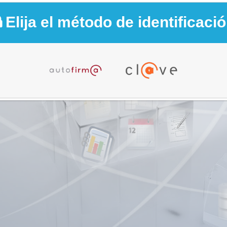
Elija el método de identificaci