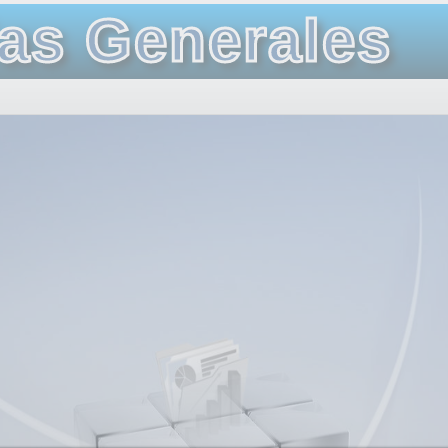
as Generales