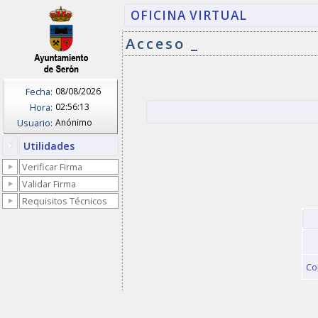
OFICINA VIRTUAL
Acceso _
Fecha:
08/08/2026
Hora:
02:56:13
Usuario:
Anónimo
Utilidades
Verificar Firma
Validar Firma
Requisitos Técnicos
Co