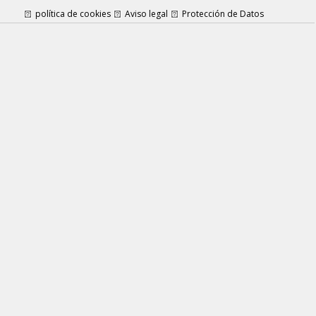
política de cookies
Aviso legal
Protección de Datos