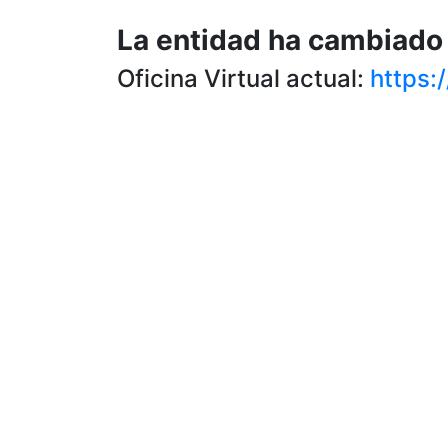
La entidad ha cambiado 
Oficina Virtual actual:
https: