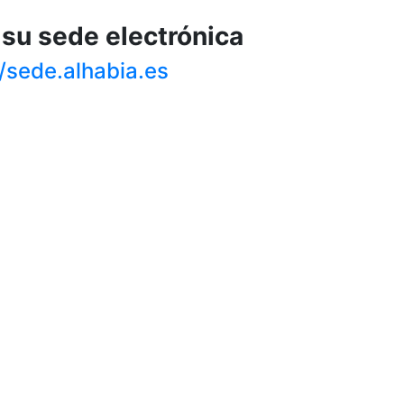
su sede electrónica
//sede.alhabia.es