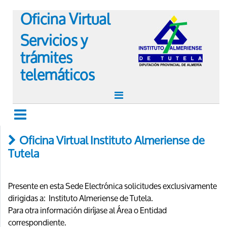
Oficina Virtual
Servicios y
trámites
telemáticos
Oficina Virtual Instituto Almeriense de
Tutela
Presente en esta Sede Electrónica solicitudes exclusivamente
dirigidas a: Instituto Almeriense de Tutela.
Para otra información diríjase al Área o Entidad
correspondiente.