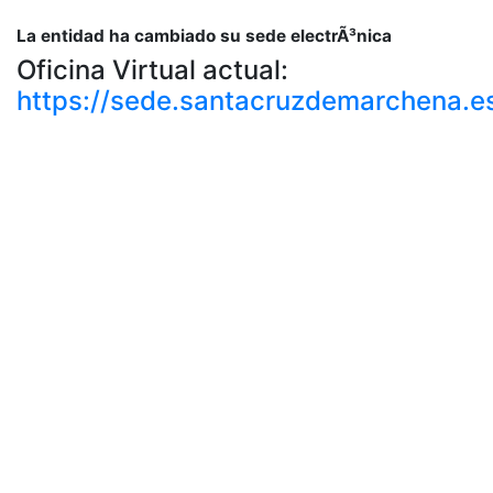
La entidad ha cambiado su sede electrÃ³nica
Oficina Virtual actual:
https://sede.santacruzdemarchena.e