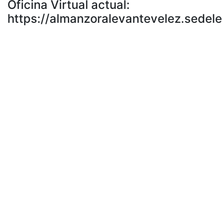
Oficina Virtual actual:
https://almanzoralevantevelez.sedele