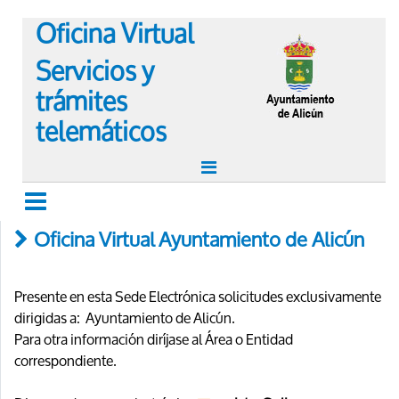
Oficina Virtual
Servicios y
trámites
telemáticos
Oficina Virtual Ayuntamiento de Alicún
Presente en esta Sede Electrónica solicitudes exclusivamente
dirigidas a: Ayuntamiento de Alicún.
Para otra información diríjase al Área o Entidad
correspondiente.